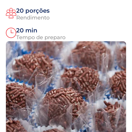
20 porções
Rendimento
20 min
Tempo de preparo