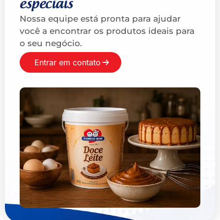
especiais
Nossa equipe está pronta para ajudar
você a encontrar os produtos ideais para
o seu negócio.
Entrar em contato