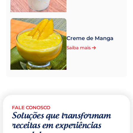
Creme de Manga
Saiba mais
FALE CONOSCO
Soluções que transformam
receitas em experiências