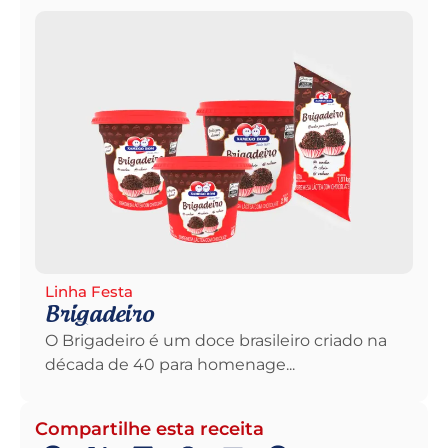
Linha Festa
Brigadeiro
O Brigadeiro é um doce brasileiro criado na
década de 40 para homenage...
Compartilhe esta receita