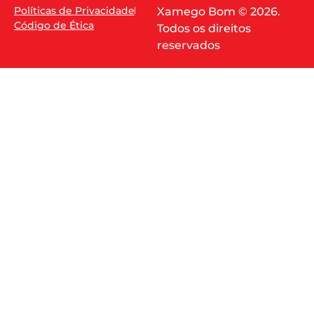
Políticas de Privacidade
Xamego Bom © 2026.
Código de Ética
Todos os direitos
reservados