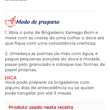
Modo de preparo
1. Abra o pote de Brigadeiro Xamego Bom e
mexa com as costas de uma colher o doce até
que fique com uma consistência cremosa.
2. Umedeça as palmas da mão com água, e
pegue pequenas porções do doce e modele,
passe pelo granulado e coloque nas formas de
papel próprias.
DICA
Você pode preparar os brigadeiros com
alguns dias de antecedência ou se quiser
pode congelar por até 3 meses.
Produto usado nesta receita