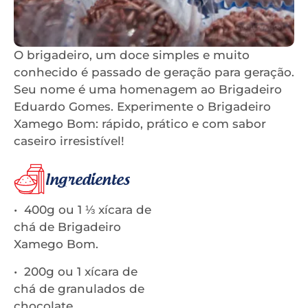
O brigadeiro, um doce simples e muito
conhecido é passado de geração para geração.
Seu nome é uma homenagem ao Brigadeiro
Eduardo Gomes. Experimente o Brigadeiro
Xamego Bom: rápido, prático e com sabor
caseiro irresistível!
Ingredientes
• 400g ou 1 ⅓ xícara de
chá de Brigadeiro
Xamego Bom.
• 200g ou 1 xícara de
chá de granulados de
chocolate.