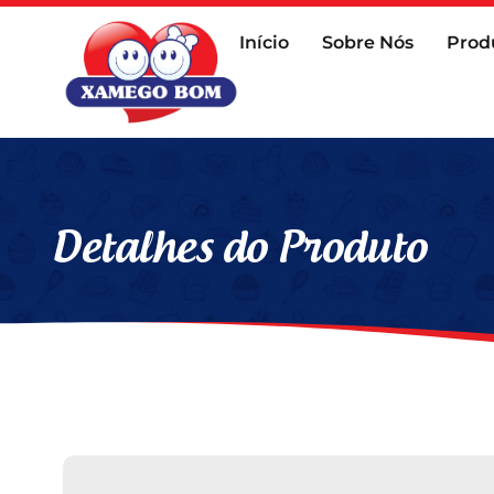
Início
Sobre Nós
Prod
Detalhes do Produto