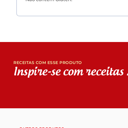
RECEITAS COM ESSE PRODUTO
Inspire-se com receita