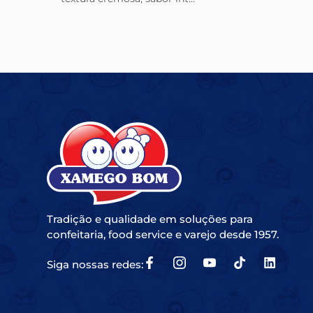
Tradição e qualidade em soluções para
confeitaria, food service e varejo desde 1957.
Siga nossas redes: