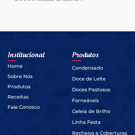
Institucional
Produtos
Home
Condensado
Sobre Nós
Doce de Leite
Produtos
Doces Pastosos
Receitas
Forneáveis
Fale Conosco
Geleia de Brilho
Linha Festa
Recheios e Coberturas