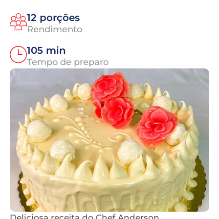
12 porções
Rendimento
105 min
Tempo de preparo
Deliciosa receita do Chef Anderson