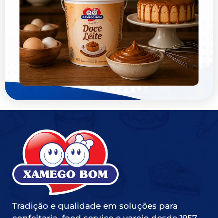
Tradição e qualidade em soluções para