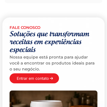
FALE CONOSCO
Soluções que transformam
receitas em experiências
especiais
Nossa equipe está pronta para ajudar
você a encontrar os produtos ideais para
o seu negócio.
Entrar em contato