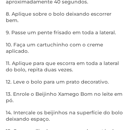
aproximadamente 40 segundos.
8. Aplique sobre o bolo deixando escorrer
bem.
9. Passe um pente frisado em toda a lateral.
10. Faça um cartuchinho com o creme
aplicado.
11. Aplique para que escorra em toda a lateral
do bolo, repita duas vezes.
12. Leve o bolo para um prato decorativo.
13. Enrole o Beijinho Xamego Bom no leite em
pó.
14. Intercale os beijinhos na superfície do bolo
deixando espaço.