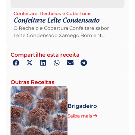
,
Confeitare
Recheios e Coberturas
Confeitare Leite Condensado
O Recheio e Cobertura Confeitare sabor
Leite Condensado Xamego Bom ent...
Compartilhe esta receita
Outras Receitas
Brigadeiro
Saiba mais