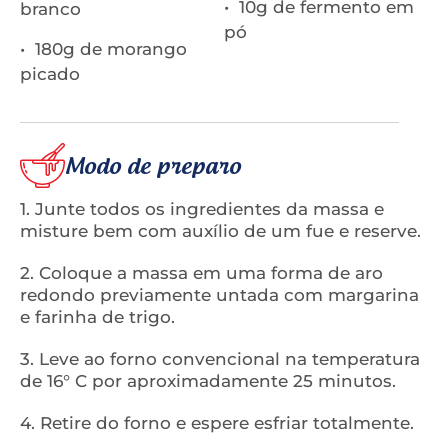
• 10g de fermento em
branco
pó
• 180g de morango
picado
Modo de preparo
1. Junte todos os ingredientes da massa e
misture bem com auxílio de um fue e reserve.
2. Coloque a massa em uma forma de aro
redondo previamente untada com margarina
e farinha de trigo.
3. Leve ao forno convencional na temperatura
de 16° C por aproximadamente 25 minutos.
4. Retire do forno e espere esfriar totalmente.