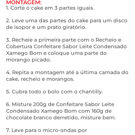
MONTAGEM:
1. Corte o cake em 3 partes iguais.
2. Leve uma das partes do cake para um disco
de isopor e um prato giratório.
3. Recheie a primeira parte com o Recheio e
Cobertura Confeitare Sabor Leite Condensado
Xamego Bom e coloque uma parte do
morango picado.
4. Repita a montagem até a última camada do
cake, recheio e morangos.
5. Cubra todo o bolo com o chantilly.
6. Misture 200g de Confeitare Sabor Leite
Condensado Xamego Bom com 160g de
chocolate branco derretido, misture bem.
7. Leve para o micro-ondas por