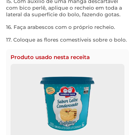
15. Com auxílio de uma manga descartável
com bico perlê, aplique o recheio em toda a
lateral da superfície do bolo, fazendo gotas.
16. Faça arabescos com o próprio recheio.
17. Coloque as flores comestíveis sobre o bolo.
Produto usado nesta receita